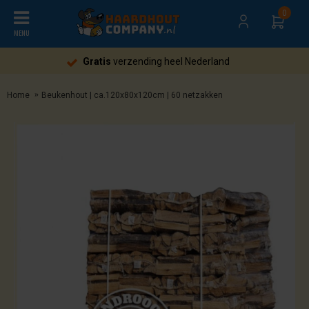
0
MENU
Gratis
verzending heel Nederland
Home
Beukenhout | ca.120x80x120cm | 60 netzakken