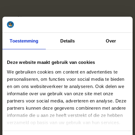
Toestemming
Details
Over
Deze website maakt gebruik van cookies
We gebruiken cookies om content en advertenties te
personaliseren, om functies voor social media te bieden
en om ons websiteverkeer te analyseren. Ook delen we
informatie over uw gebruik van onze site met onze
Meerpalletkorting - Bespaar tot 10%
partners voor social media, adverteren en analyse. Deze
partners kunnen deze gegevens combineren met andere
informatie die u aan ze heeft verstrekt of die ze hebben
verzameld op basis van uw gebruik van hun services.