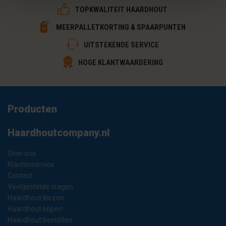
TOPKWALITEIT HAARDHOUT
MEERPALLETKORTING & SPAARPUNTEN
UITSTEKENDE SERVICE
HOGE KLANTWAARDERING
Producten
Haardhoutcompany.nl
Over ons
Klantenservice
Contact
Veelgestelde vragen
Haardhout kiezen
Haardhout kopen
Haardhout bestellen