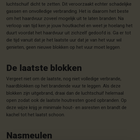
luchtschuif dicht te zetten. Dit veroorzaakt echter schadelijke
gassen en onvolledige verbranding. Het is daarom het beste
om het haardvuur zoveel mogelijk uit te laten branden. Na
verloop van tijd ken je jouw houtkachel en weet je hoelang het
duurt voordat het haardvuur uit zichzelf gedoofd is. Ga er tot
die tijd vanuit dat je het laatste uur dat je van het vuur wil
genieten, geen nieuwe blokken op het vuur moet leggen.
De laatste blokken
Vergeet niet om de laatste, nog niet volledige verbrande,
haardblokken op het brandende vuur te leggen. Als deze
blokken zijn uitgebrand, draai dan de luchtschuif helemaal
open zodat ook de laatste houtresten goed opbranden. Op
deze wijze krijg je minimale hout- en asresten en brandt de
kachel tot het laatst schoon.
Nasmeulen