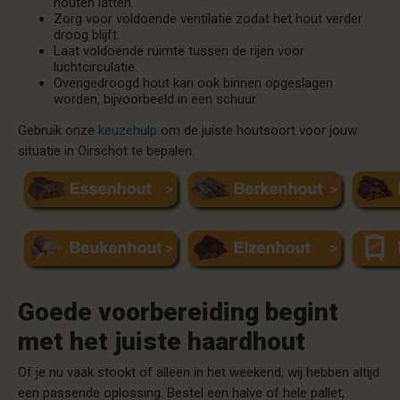
houten latten.
Zorg voor voldoende ventilatie zodat het hout verder
droog blijft.
Laat voldoende ruimte tussen de rijen voor
luchtcirculatie.
Ovengedroogd hout kan ook binnen opgeslagen
worden, bijvoorbeeld in een schuur.
Gebruik onze
keuzehulp
om de juiste houtsoort voor jouw
situatie in Oirschot te bepalen.
Goede voorbereiding begint
met het juiste haardhout
Of je nu vaak stookt of alleen in het weekend, wij hebben altijd
een passende oplossing. Bestel een halve of hele pallet,