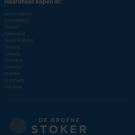
Haardhout kopen in:
Noord-Holland
Zuid-Holland
Utrecht
Gelderland
Noord-Brabant
Zeeland
Limburg
Flevoland
Overijssel
Drenthe
Groningen
Friesland