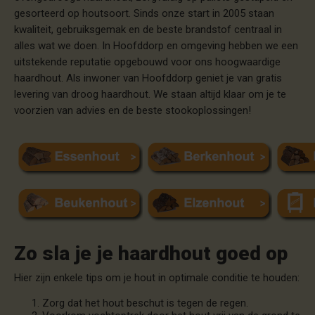
gesorteerd op houtsoort. Sinds onze start in 2005 staan
kwaliteit, gebruiksgemak en de beste brandstof centraal in
alles wat we doen. In Hoofddorp en omgeving hebben we een
uitstekende reputatie opgebouwd voor ons hoogwaardige
haardhout. Als inwoner van Hoofddorp geniet je van gratis
levering van droog haardhout. We staan altijd klaar om je te
voorzien van advies en de beste stookoplossingen!
Zo sla je je haardhout goed op
Hier zijn enkele tips om je hout in optimale conditie te houden:
Zorg dat het hout beschut is tegen de regen.