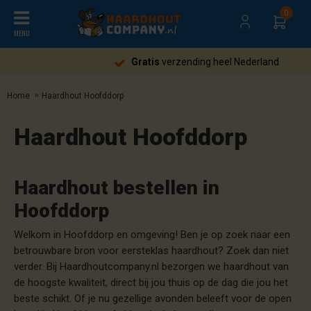
0
MENU
Gratis
verzending heel Nederland
Home
Haardhout Hoofddorp
Haardhout Hoofddorp
Haardhout bestellen in
Hoofddorp
Welkom in Hoofddorp en omgeving! Ben je op zoek naar een
betrouwbare bron voor eersteklas haardhout? Zoek dan niet
verder. Bij Haardhoutcompany.nl bezorgen we haardhout van
de hoogste kwaliteit, direct bij jou thuis op de dag die jou het
beste schikt. Of je nu gezellige avonden beleeft voor de open