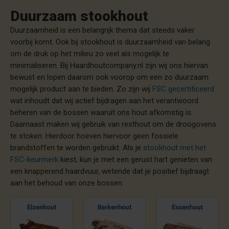
Duurzaam stookhout
Duurzaamheid is een belangrijk thema dat steeds vaker
voorbij komt. Ook bij stookhout is duurzaamheid van belang
om de druk op het milieu zo veel als mogelijk te
minimaliseren. Bij Haardhoutcompany.nl zijn wij ons hiervan
bewust en lopen daarom ook voorop om een zo duurzaam
mogelijk product aan te bieden. Zo zijn wij
FSC gecertificeerd
wat inhoudt dat wij actief bijdragen aan het verantwoord
beheren van de bossen waaruit ons hout afkomstig is.
Daarnaast maken wij gebruik van resthout om de droogovens
te stoken. Hierdoor hoeven hiervoor geen fossiele
brandstoffen te worden gebruikt. Als je
stookhout met het
FSC-keurmerk
kiest, kun je met een gerust hart genieten van
een knapperend haardvuur, wetende dat je positief bijdraagt
aan het behoud van onze bossen.