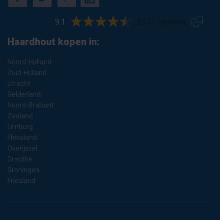
9.1
3.571 reviews
Haardhout kopen in:
Noord-Holland
Zuid-Holland
Utrecht
Gelderland
Noord-Brabant
Zeeland
Limburg
Flevoland
Overijssel
Drenthe
Groningen
Friesland