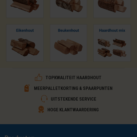
TOPKWALITEIT HAARDHOUT
MEERPALLETKORTING & SPAARPUNTEN
UITSTEKENDE SERVICE
HOGE KLANTWAARDERING