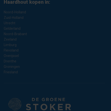
Haardhout kopen in:
Noord-Holland
Zuid-Holland
Utrecht
Gelderland
Noord-Brabant
Zeeland
Limburg
Flevoland
Overijssel
Drenthe
Groningen
Friesland