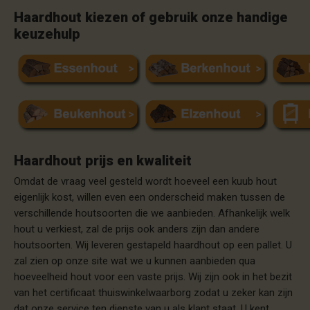
Haardhout kiezen of gebruik onze handige
keuzehulp
Haardhout prijs en kwaliteit
Omdat de vraag veel gesteld wordt hoeveel een kuub hout
eigenlijk kost, willen even een onderscheid maken tussen de
verschillende houtsoorten die we aanbieden. Afhankelijk welk
hout u verkiest, zal de prijs ook anders zijn dan andere
houtsoorten. Wij leveren gestapeld haardhout op een pallet. U
zal zien op onze site wat we u kunnen aanbieden qua
hoeveelheid hout voor een vaste prijs. Wij zijn ook in het bezit
van het certificaat thuiswinkelwaarborg zodat u zeker kan zijn
dat onze service ten dienste van u als klant staat. U kent