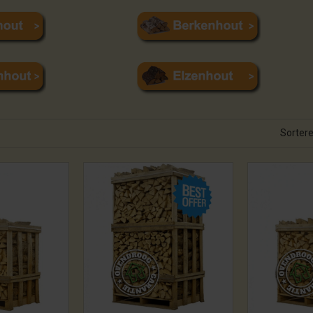
Sortere