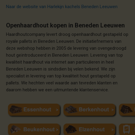
Naar de website van Harlekijn kachels Beneden Leeuwen
Openhaardhout kopen in Beneden Leeuwen
Haardhoutcompany levert droog openhaardhout gestapeld op
royale pallets in Beneden Leeuwen. De initiatiefnemers van
deze webshop hebben in 2005 de levering van ovengedroogd
hout geïntroduceerd in Beneden Leeuwen. Levering van top
kwaliteit haardhout via internet aan particulieren in heel
Beneden Leeuwen is sindsdien bij velen bekend. We zijn
specialist in levering van top kwaliteit hout gestapeld op
pallets. We hechten veel waarde aan tevreden klanten en
daarom hebben we een uitmuntende klantenservice.