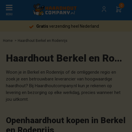
0
MENU
Gratis
verzending heel Nederland
Home
Haardhout Berkel en Rodenrijs
Haardhout Berkel en Rodenrijs
Woon je in Berkel en Rodenrijs of de omliggende regio en
zoek je een betrouwbare leverancier van hoogwaardige
haardhout? Bij Haardhoutcompany.nl kun je rekenen op
levering en bezorging op elke werkdag, precies wanneer het
jou uitkomt.
Openhaardhout kopen in Berkel
en Rodenrijs