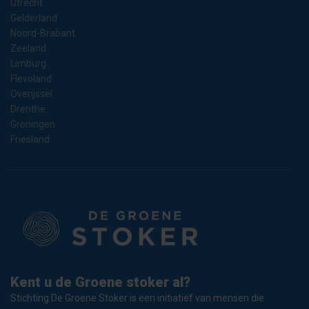
Utrecht
Gelderland
Noord-Brabant
Zeeland
Limburg
Flevoland
Overijssel
Drenthe
Groningen
Friesland
Kent u de Groene stoker al?
Stichting De Groene Stoker is een initiatief van mensen die