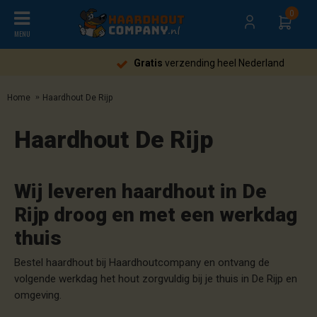
0
MENU
Gratis
verzending heel Nederland
Home
Haardhout De Rijp
Haardhout De Rijp
Wij leveren haardhout in De
Rijp droog en met een werkdag
thuis
Bestel haardhout bij Haardhoutcompany en ontvang de
volgende werkdag het hout zorgvuldig bij je thuis in De Rijp en
omgeving.