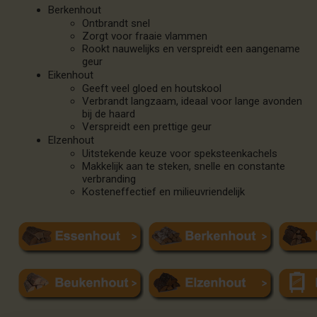
Berkenhout
Ontbrandt snel
Zorgt voor fraaie vlammen
Rookt nauwelijks en verspreidt een aangename
geur
Eikenhout
Geeft veel gloed en houtskool
Verbrandt langzaam, ideaal voor lange avonden
bij de haard
Verspreidt een prettige geur
Elzenhout
Uitstekende keuze voor speksteenkachels
Makkelijk aan te steken, snelle en constante
verbranding
Kosteneffectief en milieuvriendelijk