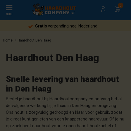
0
MENU
Gratis
verzending heel Nederland
Home
Haardhout Den Haag
Haardhout Den Haag
Snelle levering van haardhout
in Den Haag
Bestel je haardhout bij Haardhoutcompany en ontvang het al
de volgende werkdag bij je thuis in Den Haag en omgeving.
Ons hout is zorgvuldig gedroogd en klaar voor gebruik, zodat
je direct kunt genieten van een knapperend haardvuur. Of je nu
op zoek bent naar hout voor je open haard, houtkachel of