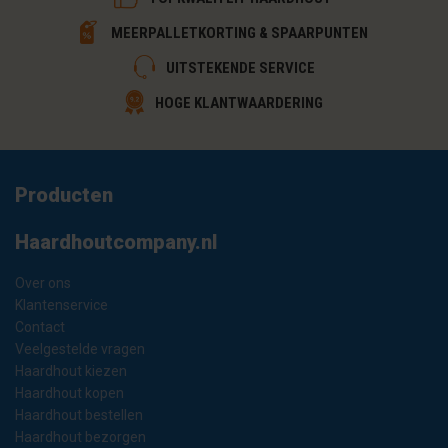
MEERPALLETKORTING & SPAARPUNTEN
UITSTEKENDE SERVICE
HOGE KLANTWAARDERING
Producten
Haardhoutcompany.nl
Over ons
Klantenservice
Contact
Veelgestelde vragen
Haardhout kiezen
Haardhout kopen
Haardhout bestellen
Haardhout bezorgen