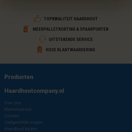
TOPKWALITEIT HAARDHOUT
MEERPALLETKORTING & SPAARPUNTEN
UITSTEKENDE SERVICE
HOGE KLANTWAARDERING
Producten
Haardhoutcompany.nl
Over ons
Klantenservice
Contact
Veelgestelde vragen
Haardhout kiezen