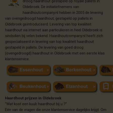
droog haardhout gestapeld op royale pallets in
Oldebroek. De initiatiefnemers van
haardhoutcompany.nl hebben in 2005 de levering
van ovengedroogd haardhout, gestapeld op pallets in
Oldebroek geïntroduceerd. Levering van top kwaliteit
haardhout via internet aan particulieren in heel Oldebroek is
sindsdien bij velen bekend. Haardhoutcompany.nl heeft zich
gespecialiseerd in levering van top kwaliteit haardhout
gestapeld in pallets. De levering van goed droog
(ovengedroogd) haardhout in Oldebroek met een eerste klas
klantenservice.
Haardhout prijzen in Oldebroek
“Wat kost een kuub haardhout bij u ?”
Eén van de vragen die onze klantenservice dagelijks krijgt. Om