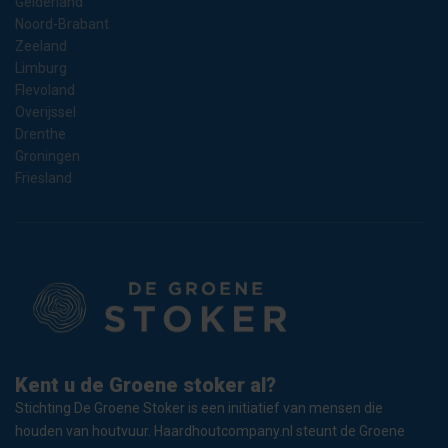
Gelderland
Noord-Brabant
Zeeland
Limburg
Flevoland
Overijssel
Drenthe
Groningen
Friesland
Kent u de Groene stoker al?
Stichting De Groene Stoker is een initiatief van mensen die
houden van houtvuur. Haardhoutcompany.nl steunt de Groene