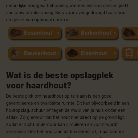
natuurlijke houtgeur behouden, wat een extra dimensie geeft
aan jouw stookervaring. Kies voor ovengedroogd haardhout
en geniet van optimaal comfort.
Wat is de beste opslagplek
voor haardhout?
De beste plek om haardhout op te slaan is een goed
geventileerde en overdekte ruimte. Dit kan bijvoorbeeld in een
houtopslag, schuur of tegen de muur van je huis onder een
afdak. Zorg ervoor dat het hout niet direct op de grond ligt,
zodat er lucht onderdoor kan circuleren en vocht wordt
vermeden. Dek het hout aan de bovenkant af, maar laat de