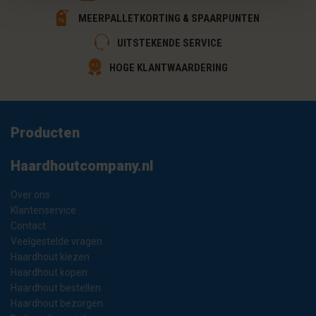
MEERPALLETKORTING & SPAARPUNTEN
UITSTEKENDE SERVICE
HOGE KLANTWAARDERING
Producten
Haardhoutcompany.nl
Over ons
Klantenservice
Contact
Veelgestelde vragen
Haardhout kiezen
Haardhout kopen
Haardhout bestellen
Haardhout bezorgen