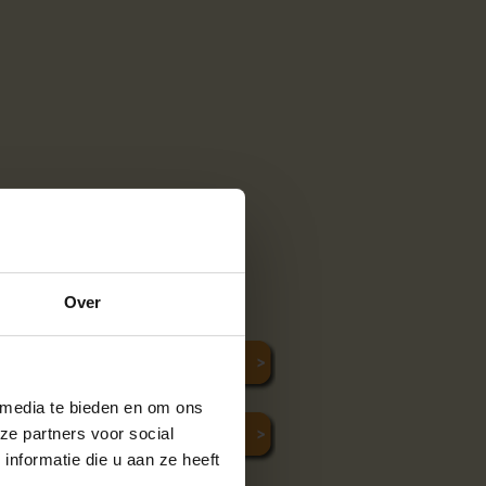
Over
 media te bieden en om ons
ze partners voor social
nformatie die u aan ze heeft