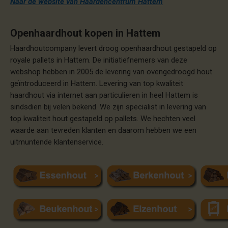
Naar de website van Haardencentrum Hattem
Openhaardhout kopen in Hattem
Haardhoutcompany levert droog openhaardhout gestapeld op
royale pallets in Hattem. De initiatiefnemers van deze
webshop hebben in 2005 de levering van ovengedroogd hout
geïntroduceerd in Hattem. Levering van top kwaliteit
haardhout via internet aan particulieren in heel Hattem is
sindsdien bij velen bekend. We zijn specialist in levering van
top kwaliteit hout gestapeld op pallets. We hechten veel
waarde aan tevreden klanten en daarom hebben we een
uitmuntende klantenservice.