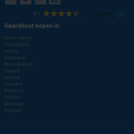
9.1
3.571 reviews
Haardhout kopen in:
Noord-Holland
Zuid-Holland
Utrecht
Gelderland
Noord-Brabant
Zeeland
Limburg
Flevoland
Overijssel
Drenthe
Groningen
Friesland