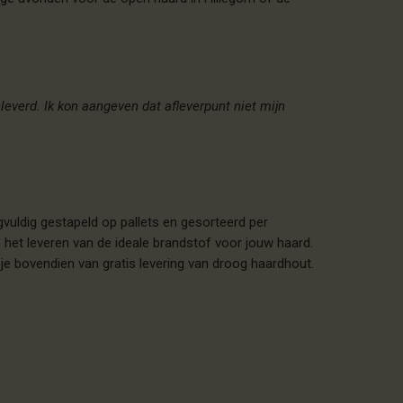
everd. Ik kon aangeven dat afleverpunt niet mijn
vuldig gestapeld op pallets en gesorteerd per
 het leveren van de ideale brandstof voor jouw haard.
je bovendien van gratis levering van droog haardhout.