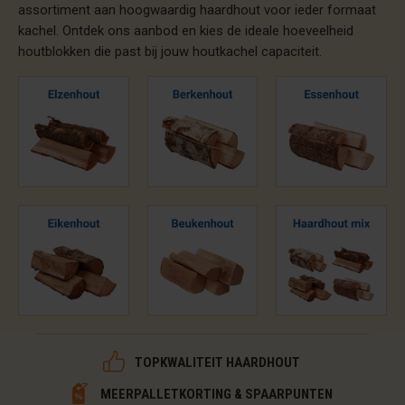
assortiment aan hoogwaardig haardhout voor ieder formaat
kachel. Ontdek ons aanbod en kies de ideale hoeveelheid
houtblokken die past bij jouw houtkachel capaciteit.
TOPKWALITEIT HAARDHOUT
MEERPALLETKORTING & SPAARPUNTEN