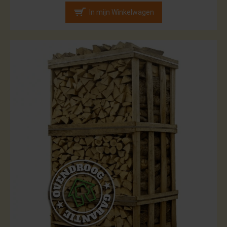
In mijn Winkelwagen