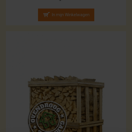
In mijn Winkelwagen