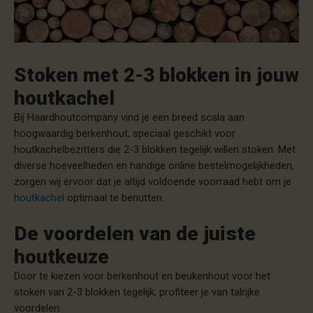
Stoken met 2-3 blokken in jouw
houtkachel
Bij Haardhoutcompany vind je een breed scala aan
hoogwaardig berkenhout, speciaal geschikt voor
houtkachelbezitters die 2-3 blokken tegelijk willen stoken. Met
diverse hoeveelheden en handige online bestelmogelijkheden,
zorgen wij ervoor dat je altijd voldoende voorraad hebt om je
houtkachel
optimaal te benutten.
De voordelen van de juiste
houtkeuze
Door te kiezen voor berkenhout en beukenhout voor het
stoken van 2-3 blokken tegelijk, profiteer je van talrijke
voordelen.