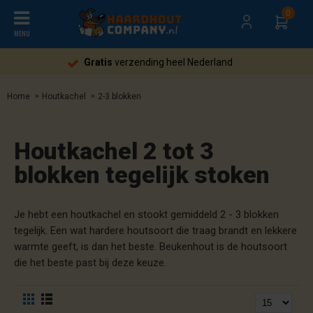
0
MENU
Gratis
verzending heel Nederland
Home
Houtkachel
2-3 blokken
Houtkachel 2 tot 3
blokken tegelijk stoken
Je hebt een houtkachel en stookt gemiddeld 2 - 3 blokken
tegelijk. Een wat hardere houtsoort die traag brandt en lekkere
warmte geeft, is dan het beste. Beukenhout is de houtsoort
die het beste past bij deze keuze.