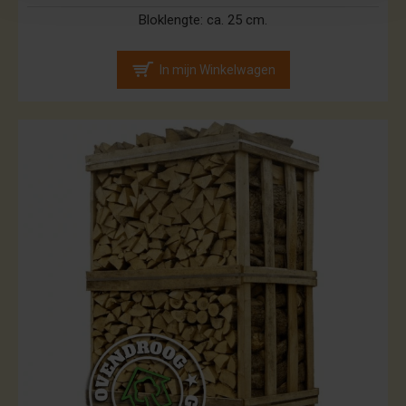
Bloklengte:
ca. 25 cm.
In mijn Winkelwagen