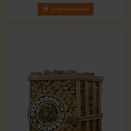
In mijn Winkelwagen