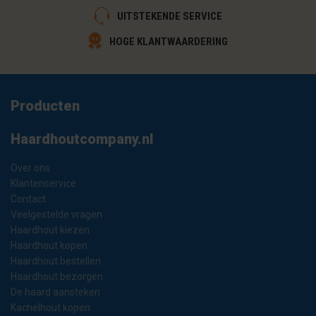
UITSTEKENDE SERVICE
HOGE KLANTWAARDERING
Producten
Haardhoutcompany.nl
Over ons
Klantenservice
Contact
Veelgestelde vragen
Haardhout kiezen
Haardhout kopen
Haardhout bestellen
Haardhout bezorgen
De haard aansteken
Kachelhout kopen