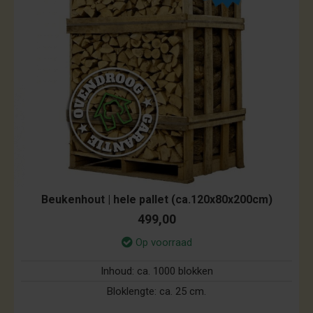
Beukenhout | hele pallet (ca.120x80x200cm)
499,00
Op voorraad
Inhoud:
ca. 1000 blokken
Bloklengte:
ca. 25 cm.