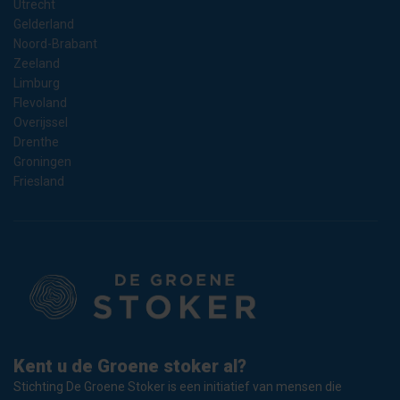
Utrecht
Gelderland
Noord-Brabant
Zeeland
Limburg
Flevoland
Overijssel
Drenthe
Groningen
Friesland
Kent u de Groene stoker al?
Stichting De Groene Stoker is een initiatief van mensen die