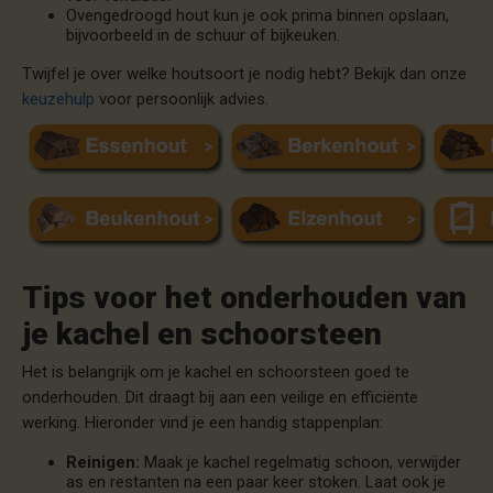
Ovengedroogd hout kun je ook prima binnen opslaan,
bijvoorbeeld in de schuur of bijkeuken.
Twijfel je over welke houtsoort je nodig hebt? Bekijk dan onze
keuzehulp
voor persoonlijk advies.
Tips voor het onderhouden van
je kachel en schoorsteen
Het is belangrijk om je kachel en schoorsteen goed te
onderhouden. Dit draagt bij aan een veilige en efficiënte
werking. Hieronder vind je een handig stappenplan:
Reinigen:
Maak je kachel regelmatig schoon, verwijder
as en restanten na een paar keer stoken. Laat ook je